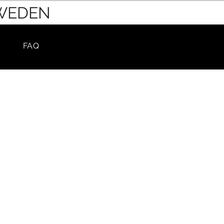
SWEDEN
FAQ