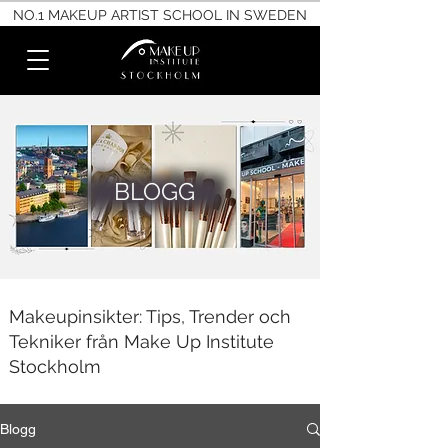
NO.1 MAKEUP ARTIST SCHOOL IN SWEDEN
BLOGG
Makeupinsikter: Tips, Trender och
Tekniker från Make Up Institute
Stockholm
Blogg