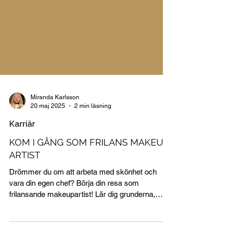
Miranda Karlsson
20 maj 2025
2 min läsning
Karriär
KOM I GÅNG SOM FRILANS MAKEUP
ARTIST
Drömmer du om att arbeta med skönhet och
vara din egen chef? Börja din resa som
frilansande makeupartist! Lär dig grunderna,