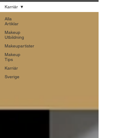
Karriär
Alla
Artiklar
Makeup
Utbildning
Makeupartister
Makeup
Tips
Karriär
Sverige