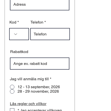
Kod
Telefon
Rabattkod
Jag vill anmäla mig till
*
12 - 13 september, 2026
28 - 29 november, 2026
Läs regler och villkor
* Jag accepterar villkoren