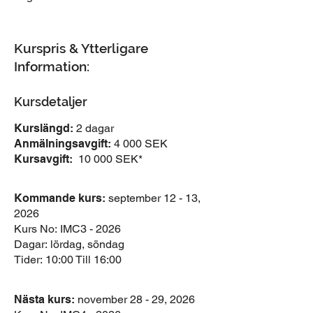
Kurspris & Ytterligare
Information:
Kursdetaljer
Kurslängd:
2 dagar
Anmälningsavgift:
4 000 SEK
Kursavgift:
10 000 SEK*
Kommande kurs:
september 12 - 13,
2026
Kurs No:
IMC3 - 2026
Dagar:
lördag, söndag
Tider:
10:00 Till 16:00
Nästa kurs:
november 28 - 29, 2026