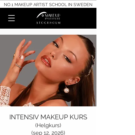
NO.1 MAKEUP ARTIST SCHOOL IN SWEDEN
INTENSIV MAKEUP KURS
(Helgkurs)
(sep 12, 2026)