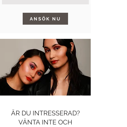
ANSÖK NU
ÄR DU INTRESSERAD?
VÄNTA INTE OCH