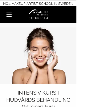
NO.1 MAKEUP ARTIST SCHOOL IN SWEDEN
INTENSIV KURS I
HUDVÅRDS BEHANDLING
(2-timmars kurs)