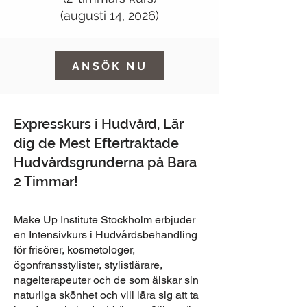
(augusti 14, 2026)
ANSÖK NU
Expresskurs i Hudvård, Lär
dig de Mest Eftertraktade
Hudvårdsgrunderna på Bara
2 Timmar!
Make Up Institute Stockholm erbjuder
en Intensivkurs i Hudvårdsbehandling
för frisörer, kosmetologer,
ögonfransstylister, stylistlärare,
nagelterapeuter och de som älskar sin
naturliga skönhet och vill lära sig att ta