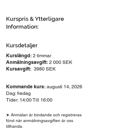
Kurspris & Ytterligare
Information:
Kursdetaljer
Kurslängd:
2 timmar
Anmälningsavgift:
2 000 SEK
Kursavgift:
3980 SEK
Kommande kurs:
augusti 14, 2026
Dag: fredag
Tider:
14:00 Till 16:00
➤ Anmälan är bindande och registreras
först när anmälningsavgiften är oss
tillhanda.