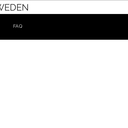
SWEDEN
FAQ