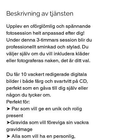
Beskrivning av tjänsten
Upplev en oförglömlig och spännande
fotosession helt anpassad efter dig!
Under denna 3-timmars session blir du
professionellt sminkad och stylad. Du
väljer själv om du vill inkludera kläder
eller fotograferas naken, det är ditt val.
Du får 10 vackert redigerade digitala
bilder i både färg och svartvitt på CD,
perfekt som en gåva till dig själv eller
någon du tycker om.
Perfekt för:
➤ Par som vill ge en unik och rolig
present
➤Gravida som vill föreviga sin vackra
gravidmage
➤ Alla som vill ha en personlig,