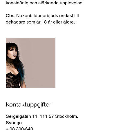
konstnärlig och stärkande upplevelse
Obs: Nakenbilder erbjuds endast till
deltagare som är 18 år eller äldre.
Kontaktuppgifter
Sergelgatan 11, 111 57 Stockholm,
Sverige
+ 08 300-640