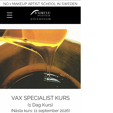
NO.1 MAKEUP ARTIST SCHOOL IN SWEDEN
VAX SPECIALIST KURS
(1 Dag Kurs)
(Nästa kurs: 11 september 2026)