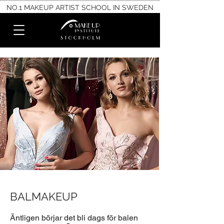
NO.1 MAKEUP ARTIST SCHOOL IN SWEDEN
BALMAKEUP
Äntligen börjar det bli dags för balen