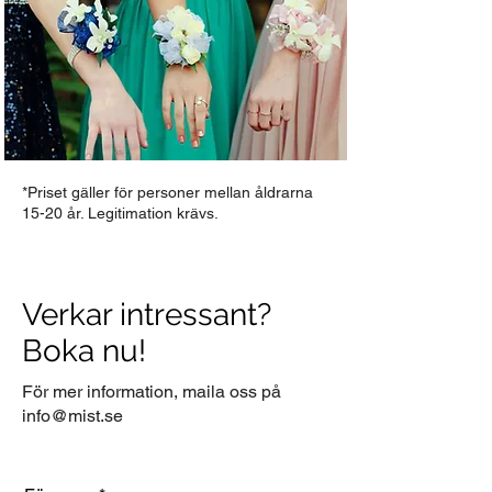
*Priset gäller för personer mellan åldrarna
15-20 år. Legitimation krävs.
Verkar intressant?
Boka nu!
För mer information, maila oss på
info@mist.se