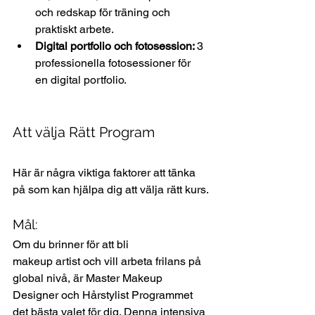
och redskap för träning och 
praktiskt arbete. 
Digital portfolio och fotosession: 
3 
professionella fotosessioner för 
en digital portfolio. 
Att välja Rätt Program
Här är några viktiga faktorer att tänka 
på som kan hjälpa dig att välja rätt kurs.
Mål:
Om du brinner för att bli 
makeup artist och vill arbeta frilans på 
global nivå, är Master Makeup 
Designer och Hårstylist Programmet 
det bästa valet för dig. Denna intensiva 