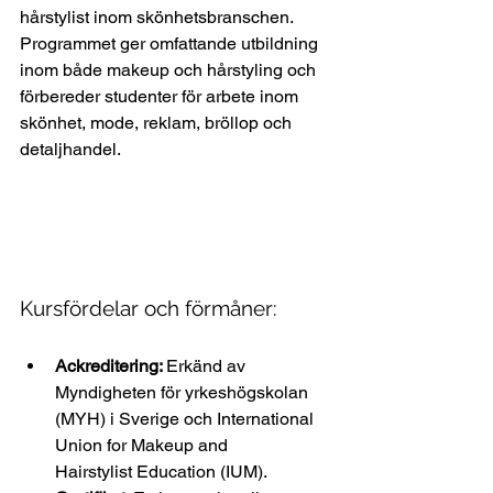
hårstylist inom skönhetsbranschen. 
Programmet ger omfattande utbildning 
inom både makeup och hårstyling och 
förbereder studenter för arbete inom 
skönhet, mode, reklam, bröllop och 
detaljhandel.
Kursfördelar och förmåner:
Ackreditering: 
Erkänd av 
Myndigheten för yrkeshögskolan 
(MYH) i Sverige och International 
Union for Makeup and 
Hairstylist Education (IUM). 