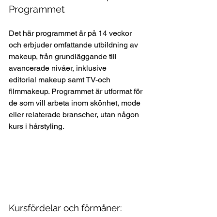
Programmet
Det här programmet är på 14 veckor 
och erbjuder omfattande utbildning av 
makeup, från grundläggande till 
avancerade nivåer, inklusive 
editorial makeup samt TV-och 
filmmakeup. Programmet är utformat för 
de som vill arbeta inom skönhet, mode 
eller relaterade branscher, utan någon 
kurs i hårstyling.
Kursfördelar och förmåner: 