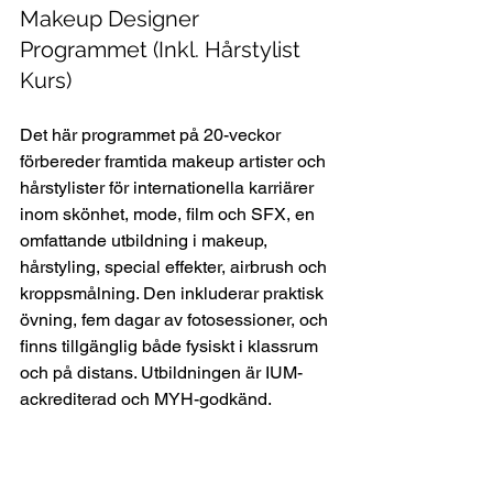
Makeup Designer 
Programmet (Inkl. Hårstylist 
Kurs)
Det här programmet på 20-veckor 
förbereder framtida makeup artister och 
hårstylister för internationella karriärer 
inom skönhet, mode, film och SFX, en 
omfattande utbildning i makeup, 
hårstyling, special effekter, airbrush och 
kroppsmålning. Den inkluderar praktisk 
övning, fem dagar av fotosessioner, och 
finns tillgänglig både fysiskt i klassrum 
och på distans. Utbildningen är IUM-
ackrediterad och MYH-godkänd.